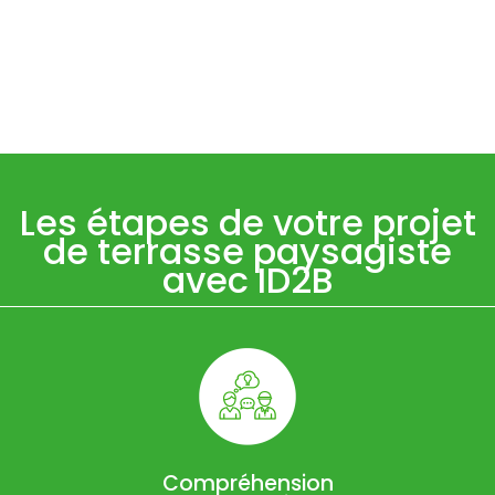
Les étapes de votre projet
de terrasse paysagiste
avec ID2B
Compréhension