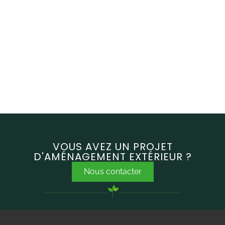
VOUS AVEZ UN PROJET
D'AMÉNAGEMENT EXTÉRIEUR ?
Nous contacter