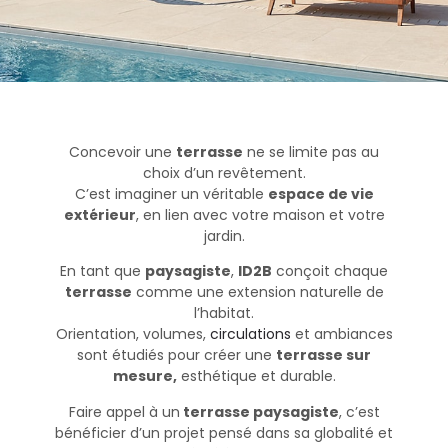
Concevoir une
terrasse
ne se limite pas au
choix d’un revêtement.
C’est imaginer un véritable
espace de vie
extérieur
, en lien avec votre maison et votre
jardin.
En tant que
paysagiste
,
ID2B
conçoit chaque
terrasse
comme une extension naturelle de
l’habitat.
Orientation, volumes,
circulations
et ambiances
sont étudiés pour créer une
terrasse sur
mesure,
esthétique et durable.
Faire appel à un
terrasse paysagiste
, c’est
bénéficier d’un projet pensé dans sa globalité et