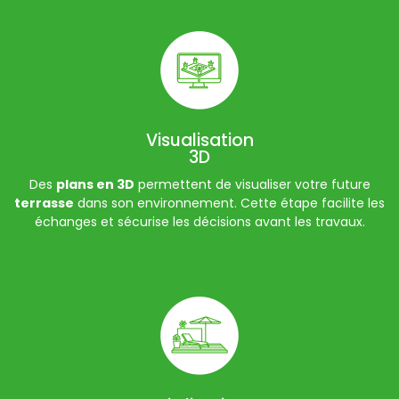
Visualisation
3D
Des
plans en 3D
permettent de visualiser votre future
terrasse
dans son environnement. Cette étape facilite les
échanges et sécurise les décisions avant les travaux.