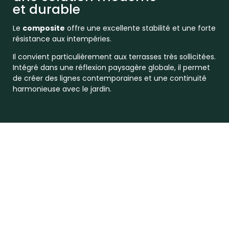
et durable
Le
composite
offre une excellente stabilité et une forte
résistance aux intempéries.
Il convient particulièrement aux terrasses très sollicitées.
Intégré dans une réflexion paysagère globale, il permet
de créer des lignes contemporaines et une continuité
harmonieuse avec le jardin.