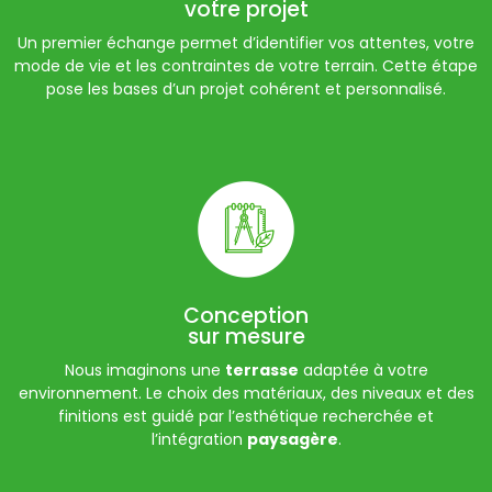
votre projet
Un premier échange permet d’identifier vos attentes, votre
mode de vie et les contraintes de votre terrain. Cette étape
pose les bases d’un projet cohérent et personnalisé.
Conception
sur mesure
Nous imaginons une
terrasse
adaptée à votre
environnement. Le choix des matériaux, des niveaux et des
finitions est guidé par l’esthétique recherchée et
l’intégration
paysagère
.