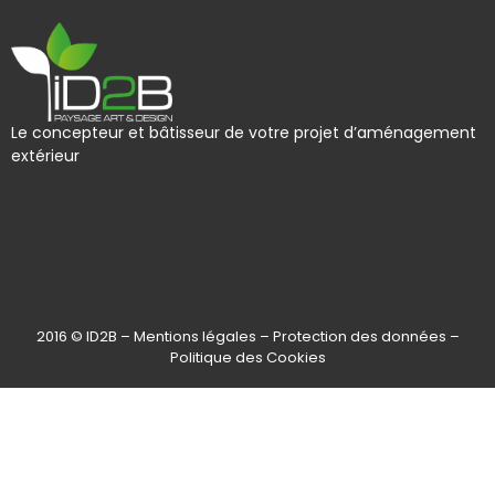
Le concepteur et bâtisseur de votre projet d’aménagement
extérieur
2016 © ID2B –
Mentions légales
–
Protection des données
–
Politique des Cookies