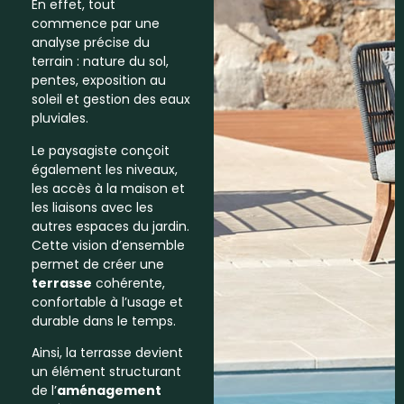
En effet, tout
commence par une
analyse précise du
terrain : nature du sol,
pentes, exposition au
soleil et gestion des eaux
pluviales.
Le paysagiste conçoit
également les niveaux,
les accès à la maison et
les liaisons avec les
autres espaces du jardin.
Cette vision d’ensemble
permet de créer une
terrasse
cohérente,
confortable à l’usage et
durable dans le temps.
Ainsi, la terrasse devient
un élément structurant
de l’
aménagement