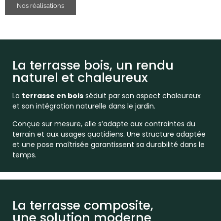
Nos réalisations
La terrasse bois, un rendu
naturel et chaleureux
La
terrasse en bois
séduit par son aspect chaleureux
et son intégration naturelle dans le jardin.
Conçue sur mesure, elle s’adapte aux contraintes du
terrain et aux usages quotidiens. Une structure adaptée
et une pose maîtrisée garantissent sa durabilité dans le
temps.
La terrasse composite,
une solution moderne