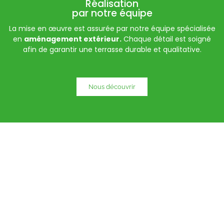
Réalisation
par notre équipe
La mise en œuvre est assurée par notre équipe spécialisée
en
aménagement extérieur.
Chaque détail est soigné
afin de garantir une terrasse durable et qualitative.
Nous découvrir