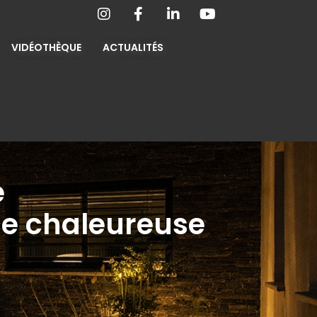
VIDÉOTHÈQUE
ACTUALITÉS
e
ce chaleureuse