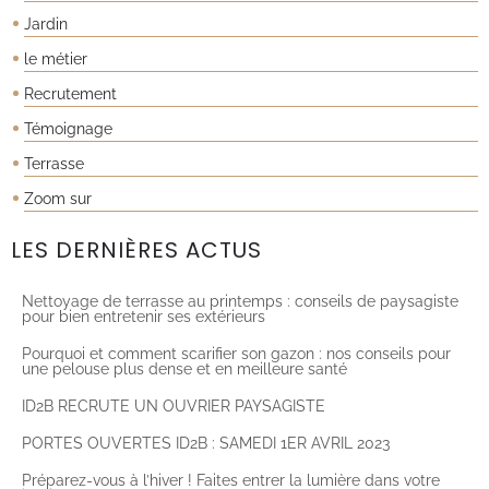
Jardin
le métier
Recrutement
Témoignage
Terrasse
Zoom sur
LES DERNIÈRES ACTUS
Nettoyage de terrasse au printemps : conseils de paysagiste
pour bien entretenir ses extérieurs
Pourquoi et comment scarifier son gazon : nos conseils pour
une pelouse plus dense et en meilleure santé
ID2B RECRUTE UN OUVRIER PAYSAGISTE
PORTES OUVERTES ID2B : SAMEDI 1ER AVRIL 2023
Préparez-vous à l’hiver ! Faites entrer la lumière dans votre