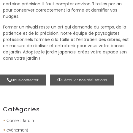
certaine précision. Il faut compter environ 3 tailles par an
pour conserver correctement la forme et densifier vos
nuages.
Former un niwaki reste un art qui demande du temps, de la
patience et de la précision. Notre équipe de paysagistes
professionnels formée à la taille et l’entretien des arbres, est
en mesure de réaliser et entretenir pour vous votre bonsaï
de jardin. Adoptez le jardin japonais, créez votre espace zen
dans votre jardin !
Nous contacter
Découvir nos réalisations
Catégories
Conseil Jardin
évènement