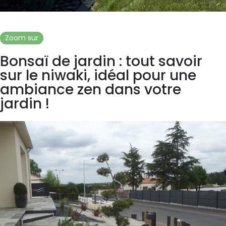
Zoom sur
Bonsaï de jardin : tout savoir
sur le niwaki, idéal pour une
ambiance zen dans votre
jardin !